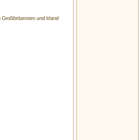
 Großbritannien und Irland