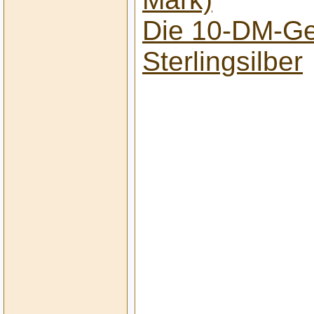
Die 10-DM-G
Sterlingsilber