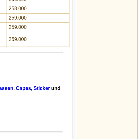
258.000
259.000
259.000
259.000