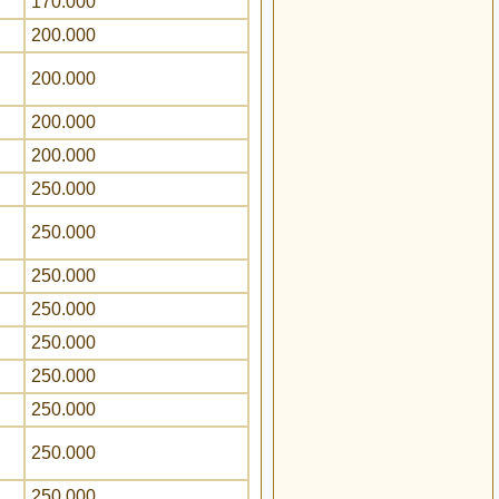
170.000
200.000
200.000
200.000
200.000
250.000
250.000
250.000
250.000
250.000
250.000
250.000
250.000
250.000