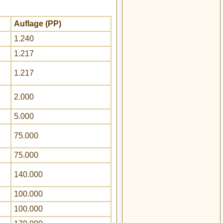
Auflage (PP)
1.240
1.217
1.217
2.000
5.000
75.000
75.000
140.000
100.000
100.000