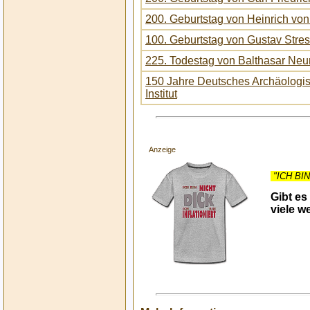
200. Geburtstag von Heinrich von 
100. Geburtstag von Gustav Str
225. Todestag von Balthasar Ne
150 Jahre Deutsches Archäologi
Institut
Anzeige